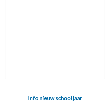
Info nieuw schooljaar