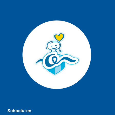
Schooluren