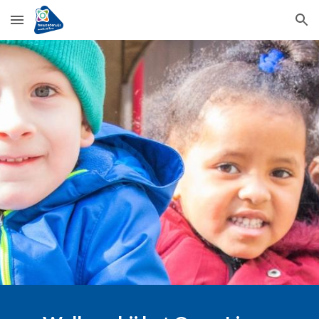
Skip to main content
Skip to navigation