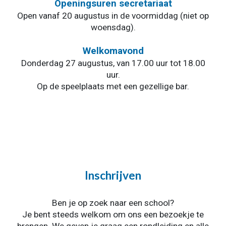
Openingsuren secretariaat
Open vanaf 20 augustus in de voormiddag (niet op
woensdag).
Welkomavond
Donderdag 27 augustus, van 17.00 uur tot 18.00
uur.
Op de speelplaats met een gezellige bar.
Inschrijven
Ben je op zoek naar een school?
Je bent steeds welkom om ons een bezoekje te