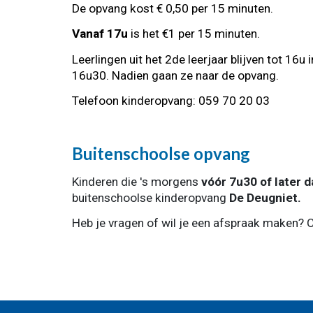
De opvang kost € 0,50 per 15 minuten.
Vanaf 17u
is het €1 per 15 minuten.
Leerlingen uit het 2de leerjaar blijven tot 16u
16u30. Nadien gaan ze naar de opvang.
Telefoon kinderopvang: 059 70 20 03
Buitenschoolse opvang
Kinderen die 's morgens
vóór 7u30 of later 
buitenschoolse kinderopvang
De Deugniet.
Heb je vragen of wil je een afspraak maken? 