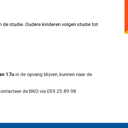
 in de studie. Oudere kinderen volgen studie tot
dan 17u
in de opvang blijven, kunnen naar de
Contacteer de BKO via 059 25 89 98