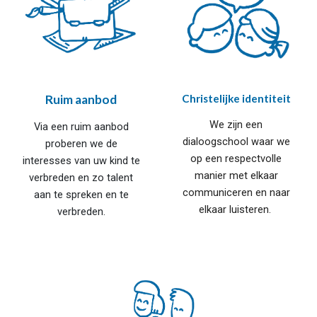
Ruim aanbod
Christelijke identiteit
We
zijn een
Via een ruim aanbod
dialoogschool
waar we
proberen we de
op een respectvolle
interesses van uw kind te
manier met elkaar
verbreden en zo talent
communiceren en naar
aan te spreken en te
elkaar luisteren.
verbreden.