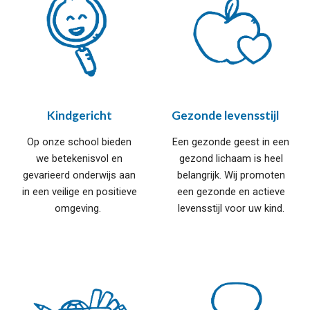
Kindgericht
Gezonde levensstijl
Op onze school bieden
Een gezonde geest in een
we
betekenisvol en
gezond lichaam is heel
gevarieerd onderwijs aan
belangrijk. Wij promoten
in een
veilige en positieve
een gezonde en actieve
omgeving.
levensstijl voor uw kind.