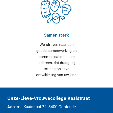
Samen sterk
We streven naar een
goede samenwerking en
communicatie tussen
iedereen, dat draagt bij
tot de positieve
ontwikkeling van uw kind.
Onze-Lieve-Vrouwecollege Kaaistraat
Adres:
Kaaistraat 22, 8
400 Oostende